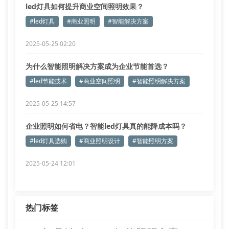
led灯具如何提升商业空间照明效果？
#led灯具
#商业照明
#智能解决方案
2025-05-25 02:20
为什么智能照明解决方案成为企业节能首选？
#led节能技术
#商业空间照明
#智能照明解决方案
2025-05-25 14:57
企业照明如何省电？智能led灯具真的能降成本吗？
#led灯具选购
#商业照明设计
#智能照明方案
2025-05-24 12:01
热门标签