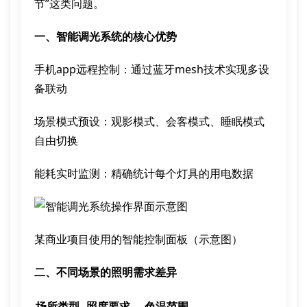
节”这类问题。
一、智能调光系统的核心优势
手机app远程控制：通过蓝牙mesh技术实现多设
备联动
场景模式预设：观影模式、会客模式、睡眠模式
自由切换
能耗实时监测：精确统计每个灯具的用电数据
某商业项目使用的智能控制面板（示意图）
二、不同场景的照明需求差异
场所类型
照度要求
色温范围