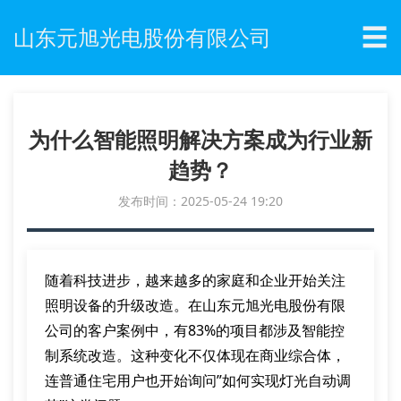
☰
山东元旭光电股份有限公司
为什么智能照明解决方案成为行业新
趋势？
发布时间：2025-05-24 19:20
随着科技进步，越来越多的家庭和企业开始关注
照明设备的升级改造。在山东元旭光电股份有限
公司的客户案例中，有83%的项目都涉及智能控
制系统改造。这种变化不仅体现在商业综合体，
连普通住宅用户也开始询问”如何实现灯光自动调