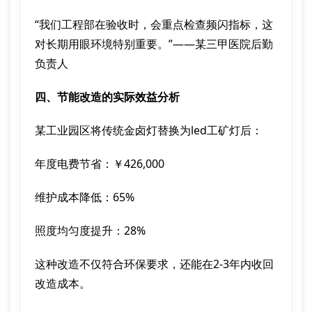
“我们工程部在验收时，会重点检查频闪指标，这
对长期用眼环境特别重要。”——某三甲医院后勤
负责人
四、节能改造的实际效益分析
某工业园区将传统金卤灯替换为led工矿灯后：
年度电费节省：￥426,000
维护成本降低：65%
照度均匀度提升：28%
这种改造不仅符合环保要求，还能在2-3年内收回
改造成本。