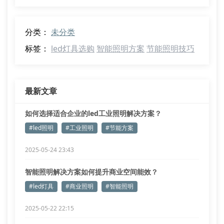
分类：
未分类
标签：
led灯具选购
智能照明方案
节能照明技巧
最新文章
如何选择适合企业的led工业照明解决方案？
#led照明
#工业照明
#节能方案
2025-05-24 23:43
智能照明解决方案如何提升商业空间能效？
#led灯具
#商业照明
#智能照明
2025-05-22 22:15