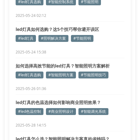
#led灯具选购
#智能控制系统
#节能照明
2025-05-24 02:12
led灯具如何选购？这5个技巧帮你避开误区
#led灯具
#照明解决方案
#节能照明
2025-05-24 15:38
如何选择高效节能的led灯具？智能照明方案解析
#led灯具选购
#智能照明方案
#节能照明技巧
2025-05-26 01:36
led灯具的色温选择如何影响商业照明效果？
#led色温控制
#商业照明设计
#智能调光系统
2025-05-28 14:15
led灯具怎么选？智能照明解决方案真的省钱吗？