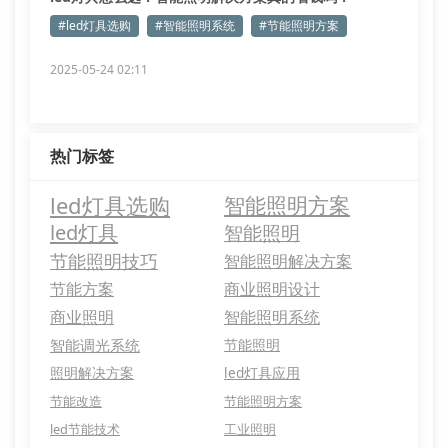
#led灯具选购
#智能照明系统
#节能照明方案
2025-05-24 02:11
热门标签
led灯具选购
智能照明方案
led灯具
智能照明
节能照明技巧
智能照明解决方案
节能方案
商业照明设计
商业照明
智能照明系统
智能调光系统
节能照明
照明解决方案
led灯具应用
节能改造
节能照明方案
led节能技术
工业照明