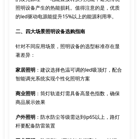
照明设备产生的热能损耗。值得注意的是，优质
的led驱动电源能提升15%以上的能源利用率。
二、四大场景照明设备选购指南
针对不同应用场景，照明设备的选型标准存在显
著差异：
家居照明
：建议选择色温可调的led吸顶灯，配合
智能调光系统实现个性化照明方案
商业照明
：筒灯轨道灯需具备高显色指数，确保
商品展示效果
户外照明
：防水防尘等级需达到ip65以上，路灯
杆要配备防雷装置