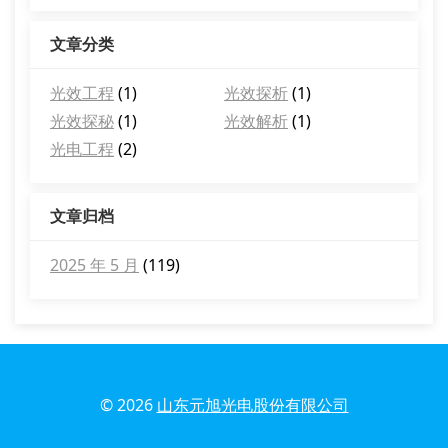
文章分类
光效工程
(1)
光效探析
(1)
光效探秘
(1)
光效解析
(1)
光电工程
(2)
文章归档
2025 年 5 月
(119)
© 2026
山东元旭光电股份有限公司