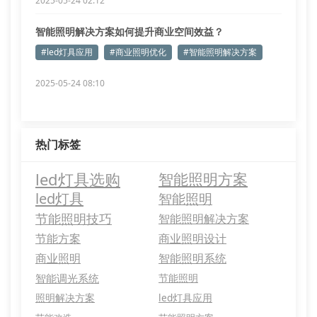
2025-05-24 02:12
智能照明解决方案如何提升商业空间效益？
#led灯具应用
#商业照明优化
#智能照明解决方案
2025-05-24 08:10
热门标签
led灯具选购
智能照明方案
led灯具
智能照明
节能照明技巧
智能照明解决方案
节能方案
商业照明设计
商业照明
智能照明系统
智能调光系统
节能照明
照明解决方案
led灯具应用