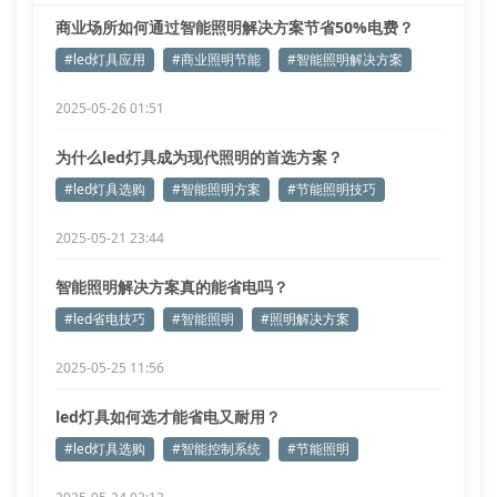
商业场所如何通过智能照明解决方案节省50%电费？
#led灯具应用
#商业照明节能
#智能照明解决方案
2025-05-26 01:51
为什么led灯具成为现代照明的首选方案？
#led灯具选购
#智能照明方案
#节能照明技巧
2025-05-21 23:44
智能照明解决方案真的能省电吗？
#led省电技巧
#智能照明
#照明解决方案
2025-05-25 11:56
led灯具如何选才能省电又耐用？
#led灯具选购
#智能控制系统
#节能照明