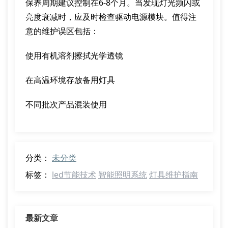
保养周期建议控制在6-8个月。当发现灯光频闪或
亮度衰减时，应及时检查驱动电源模块。值得注
意的维护误区包括：
使用有机溶剂擦拭光学透镜
在高温环境存放备用灯具
不同批次产品混装使用
分类：
未分类
标签：
led节能技术
智能照明系统
灯具维护指南
最新文章