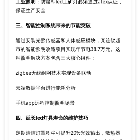
工业照明
：防爆型led工矿灯必须通过atex认证，
保证生产安全
三、智能控制系统带来的节能突破
通过安装光照传感器和人体感应模块，某连锁超
市的智能照明改造项目实现年节电38.7万元。这
种照明解决方案包含三大核心组件：
zigbee无线组网技术实现设备联动
云端数据平台进行能耗分析
手机app远程控制照明场景
四、延长led灯具寿命的维护技巧
定期清洁灯罩积尘可提升20%光效输出，散热器