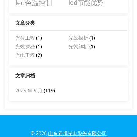
led色温控制
led节能优势
文章分类
光效工程
(1)
光效探析
(1)
光效探秘
(1)
光效解析
(1)
光电工程
(2)
文章归档
2025 年 5 月
(119)
© 2026
山东元旭光电股份有限公司