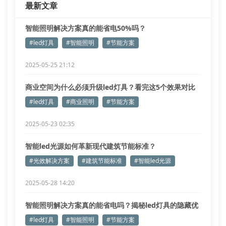
最新文章
智能照明解决方案真的能省电50%吗？
#led灯具
#智能照明
#节能方案
2025-05-25 21:12
商业空间为什么必须升级led灯具？看完这5个效果对比
就懂了
#led灯具
#商业照明
#节能方案
2025-05-23 02:35
智能led光源如何革新现代建筑节能标准？
#光效解决方案
#建筑节能标准
#智能led光源
2025-05-28 14:20
智能照明解决方案真的能省电吗？揭秘led灯具的隐藏优
势
#led灯具
#智能照明
#节能方案