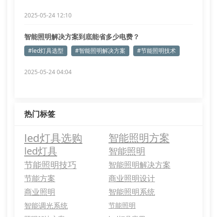
2025-05-24 12:10
智能照明解决方案到底能省多少电费？
#led灯具选型
#智能照明解决方案
#节能照明技术
2025-05-24 04:04
热门标签
led灯具选购
智能照明方案
led灯具
智能照明
节能照明技巧
智能照明解决方案
节能方案
商业照明设计
商业照明
智能照明系统
智能调光系统
节能照明