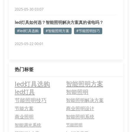
2025-05-30 03:07
led灯具如何选？智能照明解决方案真的省电吗？
#led灯具选购
#智能照明方案
#节能照明技巧
2025-05-22 00:01
热门标签
led灯具选购
智能照明方案
led灯具
智能照明
节能照明技巧
智能照明解决方案
节能方案
商业照明设计
商业照明
智能照明系统
智能调光系统
节能照明