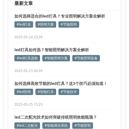
最新文章
ip防护系数需达65级以上
抗震性能需通过m
如何选择适合的led灯具？专业照明解决方案全解析
#led灯具
#照明方案
#节能照明
2025-05-24 23:39
led灯具如何选？智能照明解决方案全解析
#led灯具选购
#智能照明方案
#节能照明设备
2025-05-23 00:26
如何选择高效节能的led灯具？这3个技巧必须知道！
#led照明
#智能灯具
#节能技术
2025-05-25 15:23
led二次配光技术如何突破传统照明效能瓶颈？
#led二次配光
#智能调光系统
#节能照明