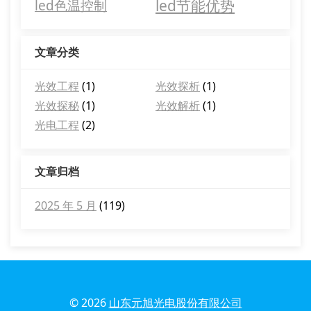
led节能优势
led色温控制
文章分类
光效工程
(1)
光效探析
(1)
光效探秘
(1)
光效解析
(1)
光电工程
(2)
文章归档
2025 年 5 月
(119)
© 2026
山东元旭光电股份有限公司